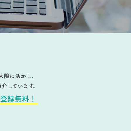
大限に活かし、
紹介しています。
登録無料！
。