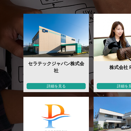
セラテックジャパン株式会
株式会社 Pl
社
詳細を見る
詳細を