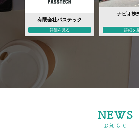
ナビオ株
有限会社パステック
詳細を見る
詳細を
NEWS
お知らせ